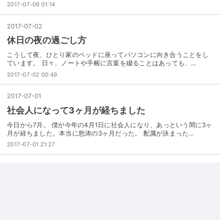
2017-07-09 01:14
2017
-
07
-
02
休日の夜の過ごし方
こうして夜、ひとり家のベッドに座ってパソコンに向き合うことをし
ています。 日々、ノートや手帳に言葉を綴ることはあっても、…
2017-07-02 00:49
2017
-
07
-
01
社会人になって3ヶ月が経ちました
今日から7月。 僕が今年の4月1日に社会人になり、あっという間に3ヶ
月が経ちました。本当に怒涛の3ヶ月だった。 配属が決まった…
2017-07-01 21:27