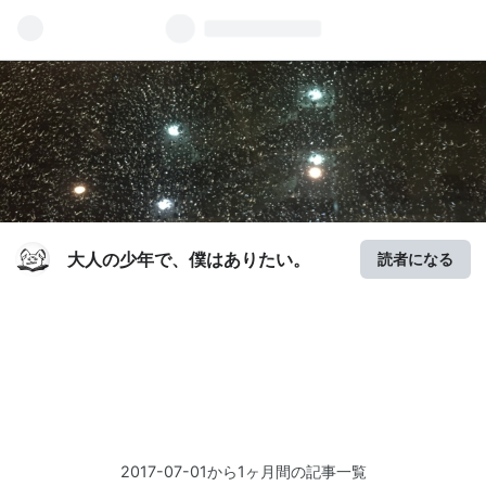
大人の少年で、僕はありたい。
読者になる
2017-07-01から1ヶ月間の記事一覧