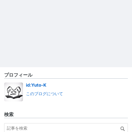
プロフィール
id:Yuto-K
このブログについて
検索